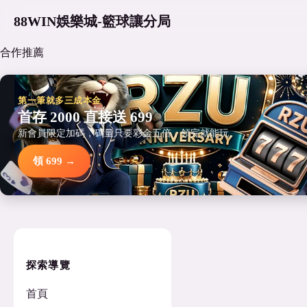
88WIN娛樂城-籃球讓分局
合作推薦
第一筆就多三成本金
首存 2000 直接送 699
新會員限定加碼，碼量只要彩金五倍，領完就能玩。
領 699 →
探索導覽
首頁