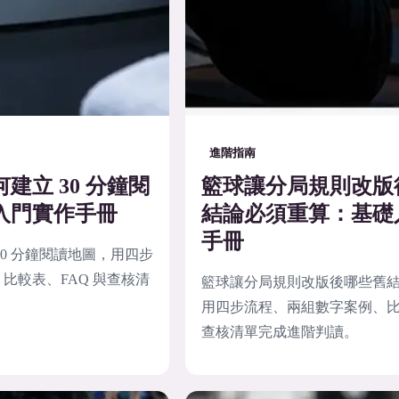
進階指南
建立 30 分鐘閱
籃球讓分局規則改版
入門實作手冊
結論必須重算：基礎
手冊
30 分鐘閱讀地圖，用四步
比較表、FAQ 與查核清
籃球讓分局規則改版後哪些舊
用四步流程、兩組數字案例、比較
查核清單完成進階判讀。