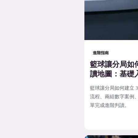
進階指南
籃球讓分局如何
讀地圖：基礎
籃球讓分局如何建立 
流程、兩組數字案例、
單完成進階判讀。