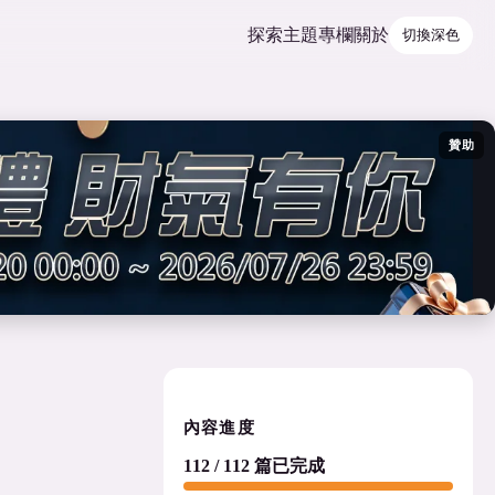
探索
主題
專欄
關於
切換深色
贊助
內容進度
112 / 112 篇已完成