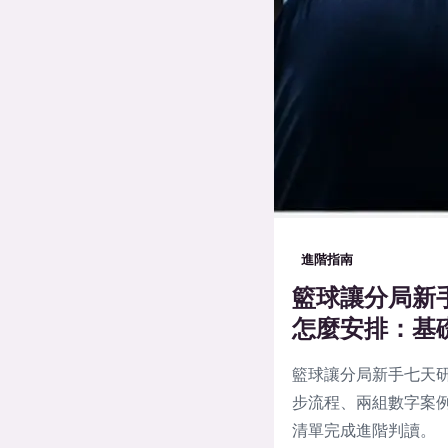
進階指南
籃球讓分局新
怎麼安排：基
籃球讓分局新手七天
步流程、兩組數字案例
清單完成進階判讀。