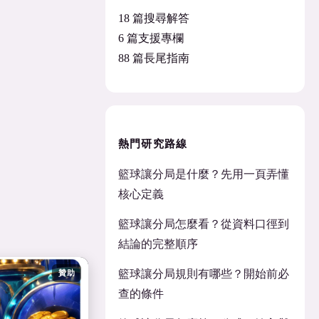
18 篇搜尋解答
6 篇支援專欄
88 篇長尾指南
熱門研究路線
籃球讓分局是什麼？先用一頁弄懂
核心定義
籃球讓分局怎麼看？從資料口徑到
結論的完整順序
籃球讓分局規則有哪些？開始前必
贊助
查的條件