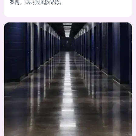
案例、FAQ 與風險界線。