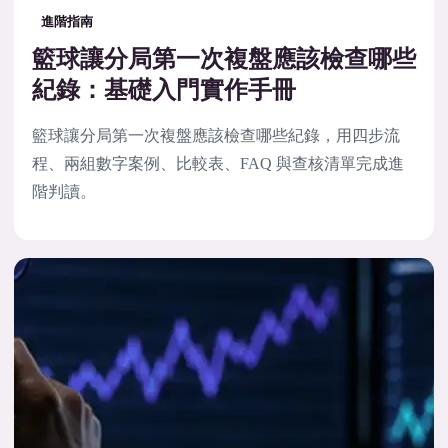
進階指南
籃球讓分局第一次複盤應該檢查哪些
紀錄：基礎入門實作手冊
籃球讓分局第一次複盤應該檢查哪些紀錄，用四步流
程、兩組數字案例、比較表、FAQ 與查核清單完成進
階判讀。