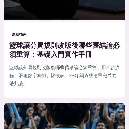
進階指南
籃球讓分局規則改版後哪些舊結論必
須重算：基礎入門實作手冊
籃球讓分局規則改版後哪些舊結論必須重算，用四步流
程、兩組數字案例、比較表、FAQ 與查核清單完成進
階判讀。