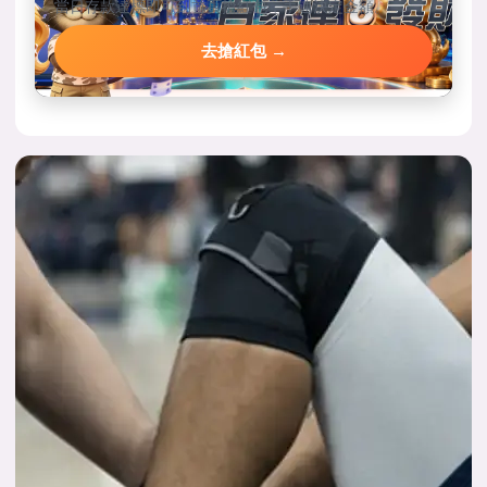
當日存款達標即可到首頁搶紅包，手速決定金額。
去搶紅包 →