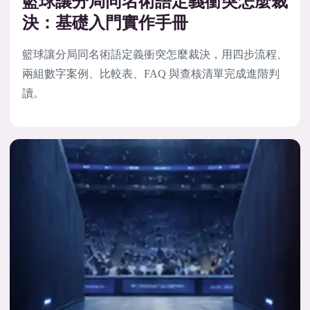
籃球讓分局同名術語定義衝突怎麼裁
決：基礎入門實作手冊
籃球讓分局同名術語定義衝突怎麼裁決，用四步流程、
兩組數字案例、比較表、FAQ 與查核清單完成進階判
讀。