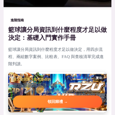
進階指南
籃球讓分局資訊到什麼程度才足以做
決定：基礎入門實作手冊
籃球讓分局資訊到什麼程度才足以做決定，用四步流
程、兩組數字案例、比較表、FAQ 與查核清單完成進
階判讀。
贊助
很久沒回來？這包是你的
老玩家回歸再送一次
回鍋會員專屬彩金，優惠頁面一鍵領取不用問客服。
領回歸禮 →