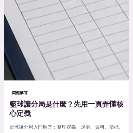
問題解答
籃球讓分局是什麼？先用一頁弄懂核
心定義
籃球讓分局入門解答：整理定義、規則、資料、指標、