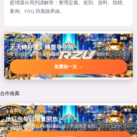
籃球讓分局判讀解答：整理定義、規則、資料、指標、
案例、FAQ 與風險界線。
贊助
今天的轉盤還沒人轉走
天天轉好運，轉盤等你抽
單筆存款 3000 就送轉盤機會，最高 2888 每天都能中。
免費抽一次 →
合作推薦
贊助
手慢的人只能看別人領
搶紅包每日限量開放
當日存款達標即可到首頁搶紅包，手速決定金額。