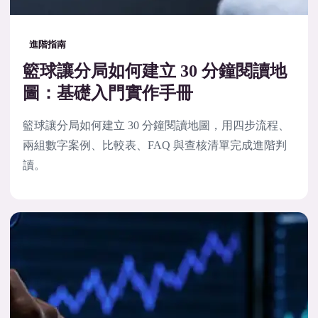
進階指南
籃球讓分局如何建立 30 分鐘閱讀地
圖：基礎入門實作手冊
籃球讓分局如何建立 30 分鐘閱讀地圖，用四步流程、
兩組數字案例、比較表、FAQ 與查核清單完成進階判
讀。