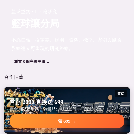
籃球盤勢 · 112 篇研究
籃球讓分局
不靠口號，從定義、規則、資料、機率、案例與風險
界線建立可重現的研究路線。
瀏覽 8 個完整主題 →
合作推薦
贊助
第一筆就多三成本金
首存 2000 直接送 699
新會員限定加碼，碼量只要彩金五倍，領完就能玩。
領 699 →