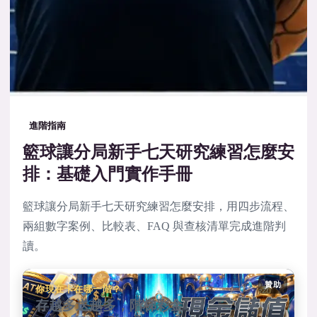
進階指南
籃球讓分局新手七天研究練習怎麼安
排：基礎入門實作手冊
籃球讓分局新手七天研究練習怎麼安排，用四步流程、
兩組數字案例、比較表、FAQ 與查核清單完成進階判
讀。
贊助
你現在卡在哪一階？
存越多送越多，階梯彩金