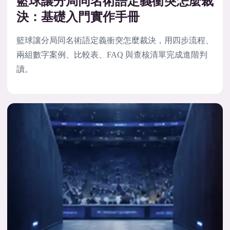
籃球讓分局同名術語定義衝突怎麼裁
決：基礎入門實作手冊
籃球讓分局同名術語定義衝突怎麼裁決，用四步流程、
兩組數字案例、比較表、FAQ 與查核清單完成進階判
讀。