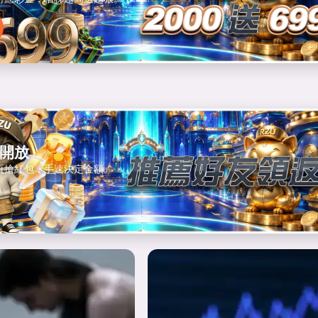
開放
頁搶紅包，手速決定金額。