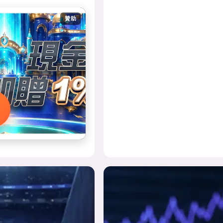
贊助
，
鎖
送