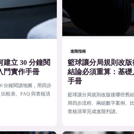
進階指南
建立 30 分鐘閱
籃球讓分局規則改版
入門實作手冊
結論必須重算：基礎
手冊
30 分鐘閱讀地圖，用四步
比較表、FAQ 與查核清
籃球讓分局規則改版後哪些舊
用四步流程、兩組數字案例、比較
查核清單完成進階判讀。