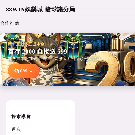
88WIN娛樂城-籃球讓分局
合作推薦
第一筆就多三成本金
首存 2000 直接送 699
新會員限定加碼，碼量只要彩金五倍，領完就能玩。
領 699 →
探索導覽
首頁