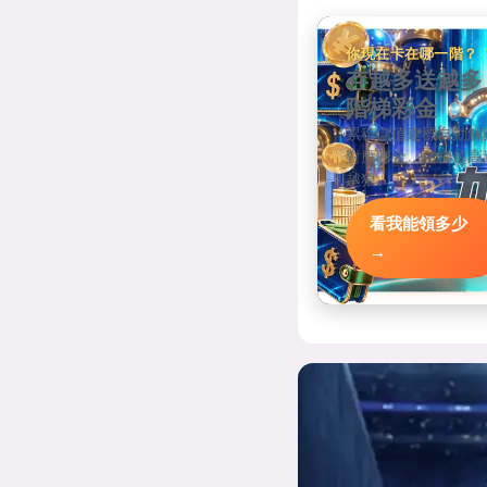
你現在卡在哪一階？
存越多送越多
階梯彩金
累積儲值達標自動解
對應彩金，階梯越高
越狠。
看我能領多少
→