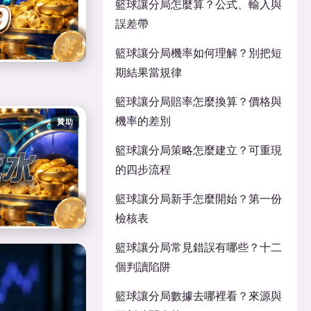
籃球讓分局怎麼算？公式、輸入與
誤差帶
籃球讓分局機率如何理解？別把短
期結果當規律
籃球讓分局賠率怎麼換算？價格與
機率的差別
贊助
籃球讓分局策略怎麼建立？可重現
的四步流程
籃球讓分局新手怎麼開始？第一份
檢核表
籃球讓分局常見錯誤有哪些？十二
個判讀陷阱
籃球讓分局數據去哪裡看？來源與