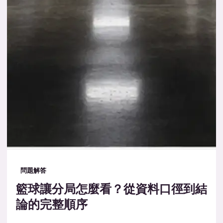
問題解答
籃球讓分局怎麼看？從資料口徑到結
論的完整順序