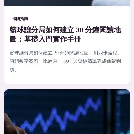
進階指南
籃球讓分局如何建立 30 分鐘閱讀地
圖：基礎入門實作手冊
籃球讓分局如何建立 30 分鐘閱讀地圖，用四步流程、
兩組數字案例、比較表、FAQ 與查核清單完成進階判
讀。