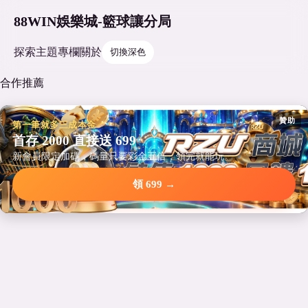
88WIN娛樂城-籃球讓分局
探索
主題
專欄
關於
切換深色
合作推薦
贊助
第一筆就多三成本金
首存 2000 直接送 699
新會員限定加碼，碼量只要彩金五倍，領完就能玩。
領 699 →