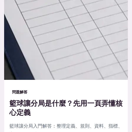
問題解答
籃球讓分局是什麼？先用一頁弄懂核
心定義
籃球讓分局入門解答：整理定義、規則、資料、指標、