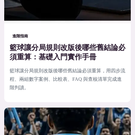
進階指南
籃球讓分局規則改版後哪些舊結論必
須重算：基礎入門實作手冊
籃球讓分局規則改版後哪些舊結論必須重算，用四步流
程、兩組數字案例、比較表、FAQ 與查核清單完成進
階判讀。