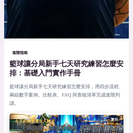
進階指南
籃球讓分局新手七天研究練習怎麼安
排：基礎入門實作手冊
籃球讓分局新手七天研究練習怎麼安排，用四步流程、
兩組數字案例、比較表、FAQ 與查核清單完成進階判
讀。
贊助
今天的轉盤還沒人轉走
天天轉好運，轉盤等你抽