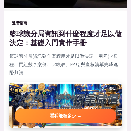
進階指南
籃球讓分局資訊到什麼程度才足以做
決定：基礎入門實作手冊
籃球讓分局資訊到什麼程度才足以做決定，用四步流
程、兩組數字案例、比較表、FAQ 與查核清單完成進
階判讀。
贊助
你現在卡在哪一階？
存越多送越多，階梯彩金
累積儲值達標自動解鎖對應彩金，階梯越高送越狠。
看我能領多少 →