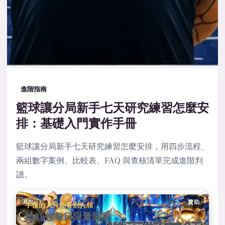
進階指南
籃球讓分局新手七天研究練習怎麼安
排：基礎入門實作手冊
籃球讓分局新手七天研究練習怎麼安排，用四步流程、
兩組數字案例、比較表、FAQ 與查核清單完成進階判
讀。
贊助
手慢的人只能看別人領
搶紅包每日限量開放