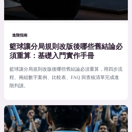
進階指南
籃球讓分局規則改版後哪些舊結論必
須重算：基礎入門實作手冊
籃球讓分局規則改版後哪些舊結論必須重算，用四步流
程、兩組數字案例、比較表、FAQ 與查核清單完成進
階判讀。