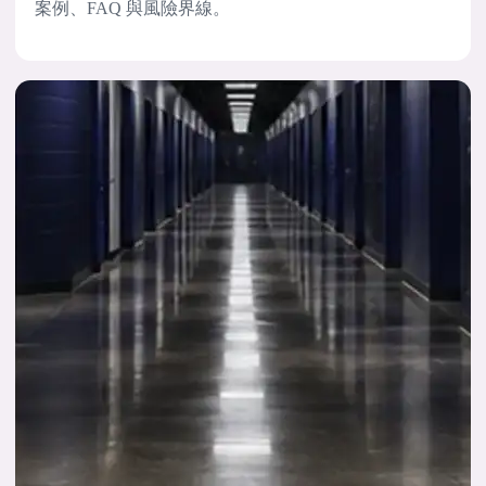
案例、FAQ 與風險界線。