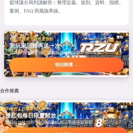
籃球讓分局判讀解答：整理定義、規則、資料、指標、
案例、FAQ 與風險界線。
贊助
很久沒回來？這包是你的
老玩家回歸再送一次
回鍋會員專屬彩金，優惠頁面一鍵領取不用問客服。
領回歸禮 →
合作推薦
贊助
手慢的人只能看別人領
搶紅包每日限量開放
當日存款達標即可到首頁搶紅包，手速決定金額。