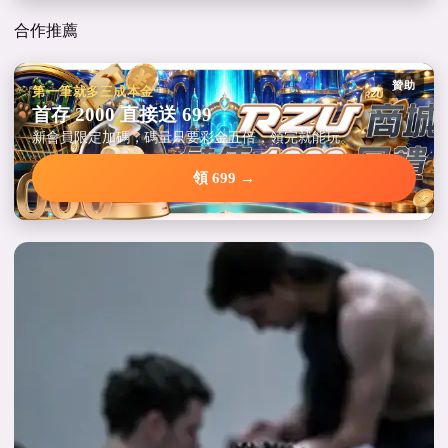
合作推薦
贊助
第一筆就多三成本金
首存 2000 直接送 699
新會員限定加碼，碼量只要彩金五倍，領完就能玩。
領 699 →