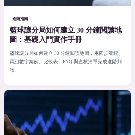
進階指南
籃球讓分局如何建立 30 分鐘閱讀地
圖：基礎入門實作手冊
籃球讓分局如何建立 30 分鐘閱讀地圖，用四步流程、
兩組數字案例、比較表、FAQ 與查核清單完成進階判
讀。