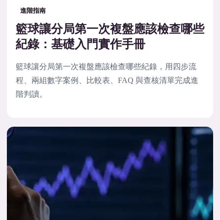
進階指南
籃球讓分局第一次複盤應該檢查哪些
紀錄：基礎入門實作手冊
籃球讓分局第一次複盤應該檢查哪些紀錄，用四步流
程、兩組數字案例、比較表、FAQ 與查核清單完成進
階判讀。