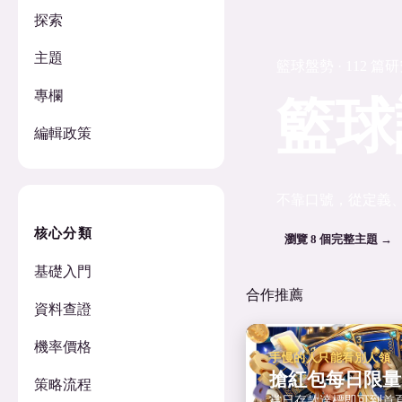
探索
主題
籃球盤勢 · 112 篇
專欄
籃球
編輯政策
不靠口號，從定義
核心分類
瀏覽 8 個完整主題 →
基礎入門
合作推薦
資料查證
機率價格
手慢的人只能看別人領
搶紅包每日限量
策略流程
當日存款達標即可到首