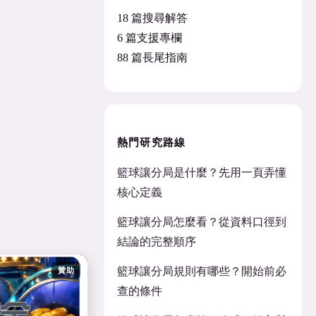
18 篇搜尋解答
6 篇支援專欄
88 篇長尾指南
熱門研究路線
籃球讓分局是什麼？先用一頁弄懂
核心定義
籃球讓分局怎麼看？從資料口徑到
結論的完整順序
籃球讓分局規則有哪些？開始前必
贊助
查的條件