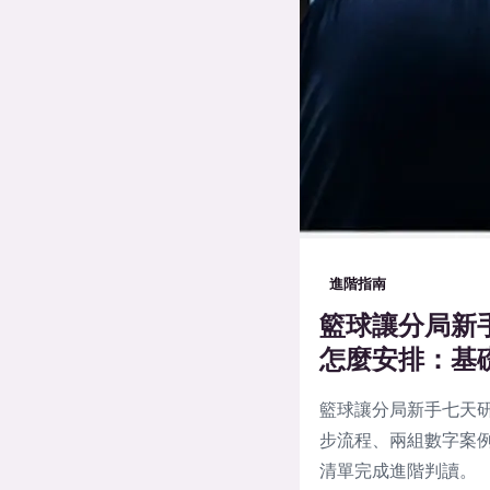
進階指南
籃球讓分局新
怎麼安排：基
籃球讓分局新手七天
步流程、兩組數字案例
清單完成進階判讀。