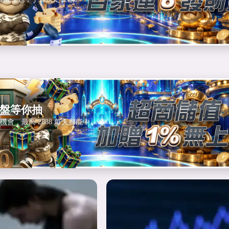
盤等你抽
盤機會，最高 2888 每天都能中。