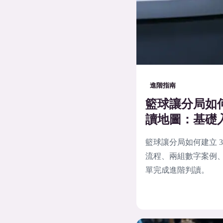
進階指南
籃球讓分局如何
讀地圖：基礎
籃球讓分局如何建立 
流程、兩組數字案例、
單完成進階判讀。