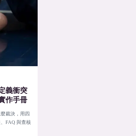
定義衝突
實作手冊
怎麼裁決，用四
FAQ 與查核