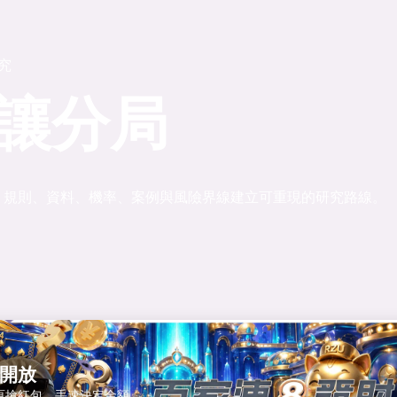
研究
讓分局
、規則、資料、機率、案例與風險界線建立可重現的研究路線。
開放
頁搶紅包，手速決定金額。