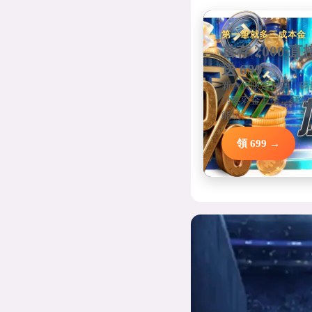
第一筆就多三成本金
首存 2000 直
送 699
新會員限定加碼，碼
只要彩金五倍，領完
能玩。
領 699 →