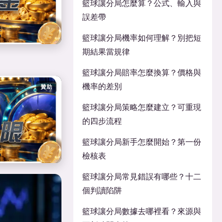
籃球讓分局怎麼算？公式、輸入與
誤差帶
籃球讓分局機率如何理解？別把短
期結果當規律
籃球讓分局賠率怎麼換算？價格與
機率的差別
贊助
籃球讓分局策略怎麼建立？可重現
的四步流程
籃球讓分局新手怎麼開始？第一份
檢核表
籃球讓分局常見錯誤有哪些？十二
個判讀陷阱
籃球讓分局數據去哪裡看？來源與