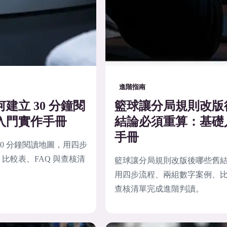
進階指南
建立 30 分鐘閱
籃球讓分局規則改版
入門實作手冊
結論必須重算：基礎
手冊
30 分鐘閱讀地圖，用四步
比較表、FAQ 與查核清
籃球讓分局規則改版後哪些舊
用四步流程、兩組數字案例、比較
查核清單完成進階判讀。