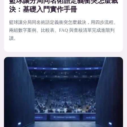
籃球讓分局同名術語定義衝突怎麼裁
決：基礎入門實作手冊
籃球讓分局同名術語定義衝突怎麼裁決，用四步流程、
兩組數字案例、比較表、FAQ 與查核清單完成進階判
讀。