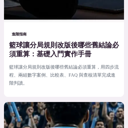
進階指南
籃球讓分局規則改版後哪些舊結論必
須重算：基礎入門實作手冊
籃球讓分局規則改版後哪些舊結論必須重算，用四步流
程、兩組數字案例、比較表、FAQ 與查核清單完成進
階判讀。