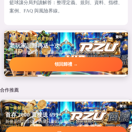
籃球讓分局判讀解答：整理定義、規則、資料、指標、
案例、FAQ 與風險界線。
贊助
很久沒回來？這包是你的
老玩家回歸再送一次
回鍋會員專屬彩金，優惠頁面一鍵領取不用問客服。
領回歸禮 →
合作推薦
贊助
第一筆就多三成本金
首存 2000 直接送 699
新會員限定加碼，碼量只要彩金五倍，領完就能玩。