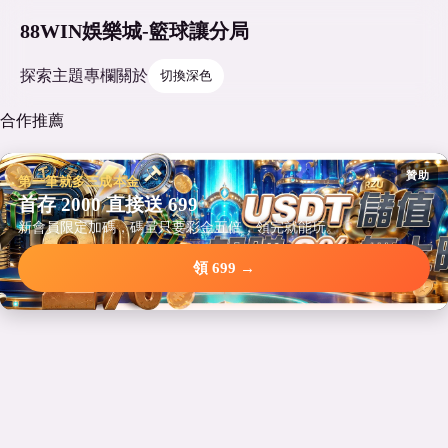
88WIN娛樂城-籃球讓分局
探索
主題
專欄
關於
切換深色
合作推薦
贊助
第一筆就多三成本金
首存 2000 直接送 699
新會員限定加碼，碼量只要彩金五倍，領完就能玩。
領 699 →