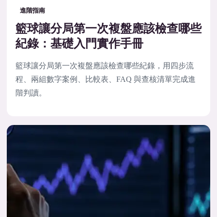
進階指南
籃球讓分局第一次複盤應該檢查哪些
紀錄：基礎入門實作手冊
籃球讓分局第一次複盤應該檢查哪些紀錄，用四步流
程、兩組數字案例、比較表、FAQ 與查核清單完成進
階判讀。