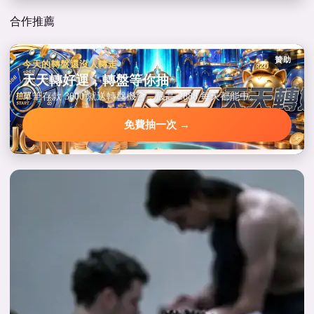
合作推薦
贊助
今天的轉盤還沒人轉走
天天轉好運，轉盤等你抽
單筆存款 3000 就送轉盤機會，最高 2888 每天都能中。
免費抽一次 →