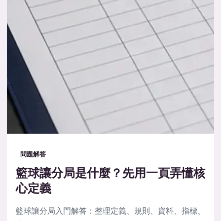
問題解答
籃球讓分局是什麼？先用一頁弄懂核
心定義
籃球讓分局入門解答：整理定義、規則、資料、指標、