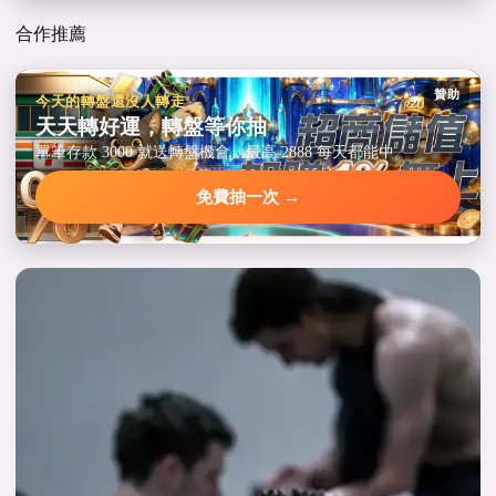
合作推薦
贊助
今天的轉盤還沒人轉走
天天轉好運，轉盤等你抽
單筆存款 3000 就送轉盤機會，最高 2888 每天都能中。
免費抽一次 →