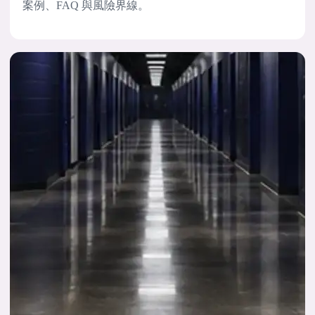
案例、FAQ 與風險界線。