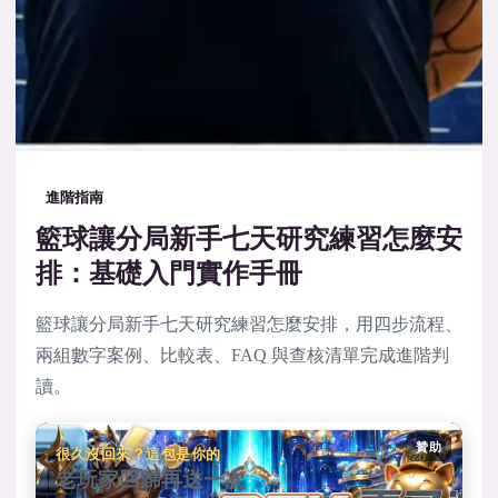
進階指南
籃球讓分局新手七天研究練習怎麼安
排：基礎入門實作手冊
籃球讓分局新手七天研究練習怎麼安排，用四步流程、
兩組數字案例、比較表、FAQ 與查核清單完成進階判
讀。
贊助
很久沒回來？這包是你的
老玩家回歸再送一次