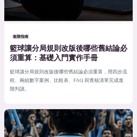
進階指南
籃球讓分局規則改版後哪些舊結論必
須重算：基礎入門實作手冊
籃球讓分局規則改版後哪些舊結論必須重算，用四步流
程、兩組數字案例、比較表、FAQ 與查核清單完成進
階判讀。