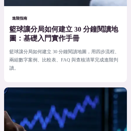
進階指南
籃球讓分局如何建立 30 分鐘閱讀地
圖：基礎入門實作手冊
籃球讓分局如何建立 30 分鐘閱讀地圖，用四步流程、
兩組數字案例、比較表、FAQ 與查核清單完成進階判
讀。