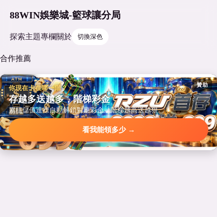
88WIN娛樂城-籃球讓分局
探索
主題
專欄
關於
切換深色
合作推薦
贊助
你現在卡在哪一階？
存越多送越多，階梯彩金
累積儲值達標自動解鎖對應彩金，階梯越高送越狠。
看我能領多少 →