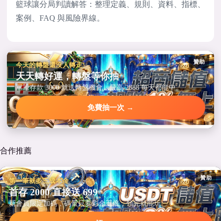
籃球讓分局判讀解答：整理定義、規則、資料、指標、
案例、FAQ 與風險界線。
贊助
今天的轉盤還沒人轉走
天天轉好運，轉盤等你抽
單筆存款 3000 就送轉盤機會，最高 2888 每天都能中。
免費抽一次 →
合作推薦
贊助
第一筆就多三成本金
首存 2000 直接送 699
新會員限定加碼，碼量只要彩金五倍，領完就能玩。