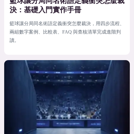
籃球讓分局同名術語定義衝突怎麼裁
決：基礎入門實作手冊
籃球讓分局同名術語定義衝突怎麼裁決，用四步流程、
兩組數字案例、比較表、FAQ 與查核清單完成進階判
讀。