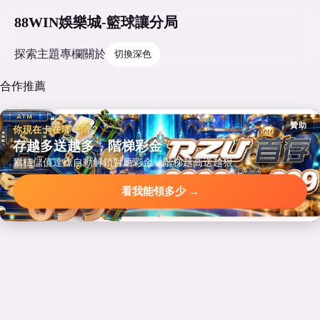
88WIN娛樂城-籃球讓分局
探索
主題
專欄
關於
切換深色
合作推薦
贊助
你現在卡在哪一階？
存越多送越多，階梯彩金
累積儲值達標自動解鎖對應彩金，階梯越高送越狠。
看我能領多少 →