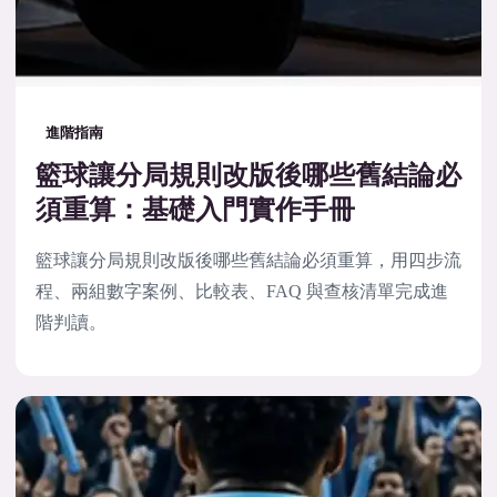
進階指南
籃球讓分局規則改版後哪些舊結論必
須重算：基礎入門實作手冊
籃球讓分局規則改版後哪些舊結論必須重算，用四步流
程、兩組數字案例、比較表、FAQ 與查核清單完成進
階判讀。