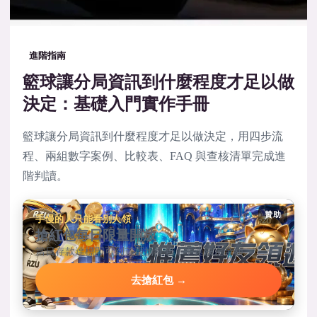
進階指南
籃球讓分局資訊到什麼程度才足以做
決定：基礎入門實作手冊
籃球讓分局資訊到什麼程度才足以做決定，用四步流
程、兩組數字案例、比較表、FAQ 與查核清單完成進
階判讀。
贊助
手慢的人只能看別人領
搶紅包每日限量開放
當日存款達標即可到首頁搶紅包，手速決定金額。
去搶紅包 →