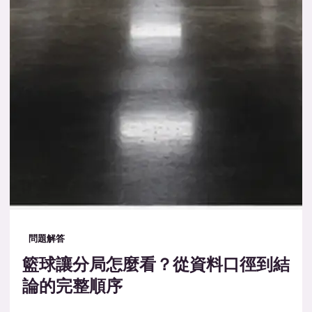
問題解答
籃球讓分局怎麼看？從資料口徑到結
論的完整順序