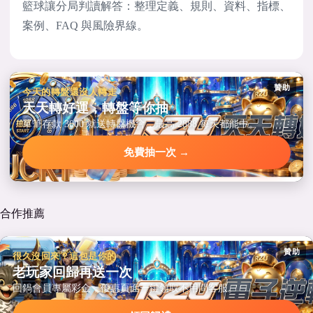
籃球讓分局判讀解答：整理定義、規則、資料、指標、
案例、FAQ 與風險界線。
贊助
今天的轉盤還沒人轉走
天天轉好運，轉盤等你抽
單筆存款 3000 就送轉盤機會，最高 2888 每天都能中。
免費抽一次 →
合作推薦
贊助
很久沒回來？這包是你的
老玩家回歸再送一次
回鍋會員專屬彩金，優惠頁面一鍵領取不用問客服。