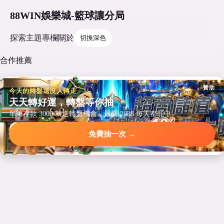
88WIN娛樂城-籃球讓分局
探索
主題
專欄
關於
切換深色
合作推薦
贊助
今天的轉盤還沒人轉走
天天轉好運，轉盤等你抽
單筆存款 3000 就送轉盤機會，最高 2888 每天都能中。
免費抽一次 →