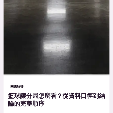
問題解答
籃球讓分局怎麼看？從資料口徑到結
論的完整順序