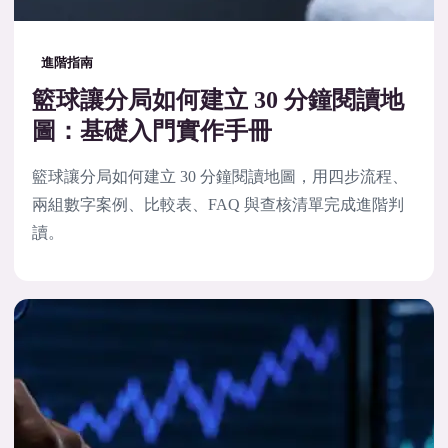
進階指南
籃球讓分局如何建立 30 分鐘閱讀地
圖：基礎入門實作手冊
籃球讓分局如何建立 30 分鐘閱讀地圖，用四步流程、
兩組數字案例、比較表、FAQ 與查核清單完成進階判
讀。