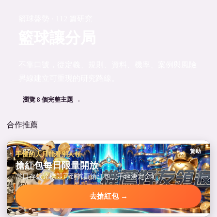
籃球盤勢 · 112 篇研究
籃球讓分局
不靠口號，從定義、規則、資料、機率、案例與風險
界線建立可重現的研究路線。
瀏覽 8 個完整主題 →
合作推薦
贊助
手慢的人只能看別人領
搶紅包每日限量開放
當日存款達標即可到首頁搶紅包，手速決定金額。
去搶紅包 →