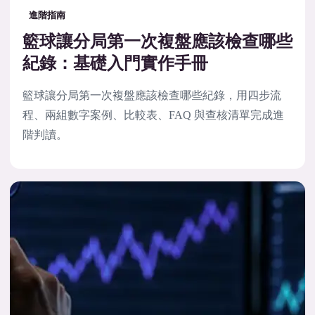
進階指南
籃球讓分局第一次複盤應該檢查哪些
紀錄：基礎入門實作手冊
籃球讓分局第一次複盤應該檢查哪些紀錄，用四步流
程、兩組數字案例、比較表、FAQ 與查核清單完成進
階判讀。