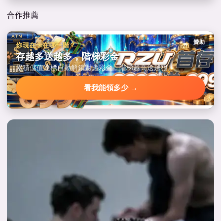
合作推薦
贊助
你現在卡在哪一階？
存越多送越多，階梯彩金
累積儲值達標自動解鎖對應彩金，階梯越高送越狠。
看我能領多少 →