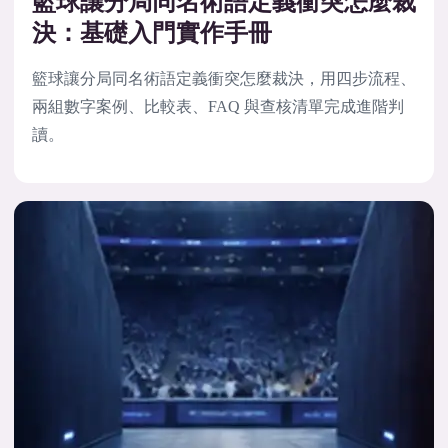
籃球讓分局同名術語定義衝突怎麼裁
決：基礎入門實作手冊
籃球讓分局同名術語定義衝突怎麼裁決，用四步流程、
兩組數字案例、比較表、FAQ 與查核清單完成進階判
讀。