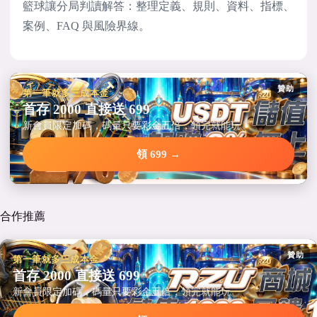
籃球讓分局判讀解答：整理定義、規則、資料、指標、
案例、FAQ 與風險界線。
贊助
第一筆就多三成本金
首存 2000 直接送 699
新會員限定加碼，碼量只要彩金五倍，領完就能玩。
領 699 →
合作推薦
贊助
第一筆就多三成本金
首存 2000 直接送 699
新會員限定加碼，碼量只要彩金五倍，領完就能玩。