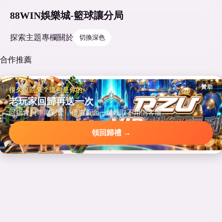
88WIN娛樂城-籃球讓分局
探索
主題
專欄
關於
切換深色
合作推薦
贊助
很久沒回來？這包是你的
老玩家回歸再送一次
回鍋會員專屬彩金，優惠頁面一鍵領取不用問客服。
領回歸禮 →