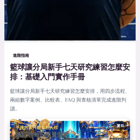
進階指南
籃球讓分局新手七天研究練習怎麼安
排：基礎入門實作手冊
籃球讓分局新手七天研究練習怎麼安排，用四步流程、
兩組數字案例、比較表、FAQ 與查核清單完成進階判
讀。
贊助
手慢的人只能看別人領
搶紅包每日限量開放