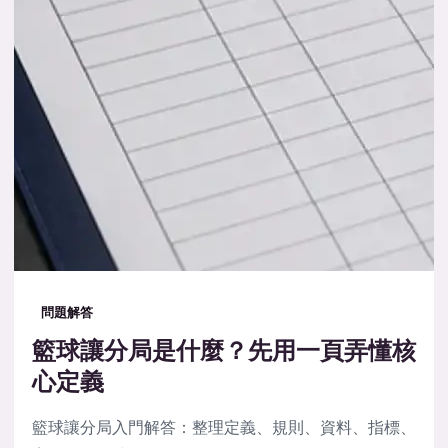
問題解答
籃球讓分局是什麼？先用一頁弄懂核
心定義
籃球讓分局入門解答：整理定義、規則、資料、指標、