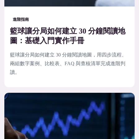
進階指南
籃球讓分局如何建立 30 分鐘閱讀地
圖：基礎入門實作手冊
籃球讓分局如何建立 30 分鐘閱讀地圖，用四步流程、
兩組數字案例、比較表、FAQ 與查核清單完成進階判
讀。