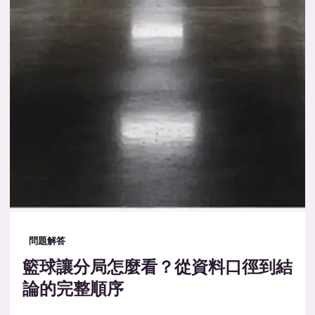
問題解答
籃球讓分局怎麼看？從資料口徑到結
論的完整順序