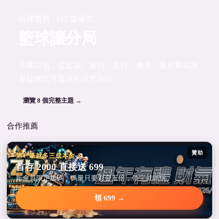
籃球盤勢 · 112 篇研究
籃球讓分局
不靠口號，從定義、規則、資料、機率、案例與風險
界線建立可重現的研究路線。
瀏覽 8 個完整主題 →
合作推薦
贊助
第一筆就多三成本金
首存 2000 直接送 699
新會員限定加碼，碼量只要彩金五倍，領完就能玩。
領 699 →