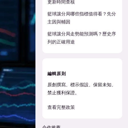
更新時間查核
籃球讓分局哪些指標值得看？先分
主因與輔因
籃球讓分局走勢能預測嗎？歷史序
列的正確用途
編輯原則
原創撰寫、標示假設、保留未知、
禁止獲利保證。
查看完整政策
合作推薦