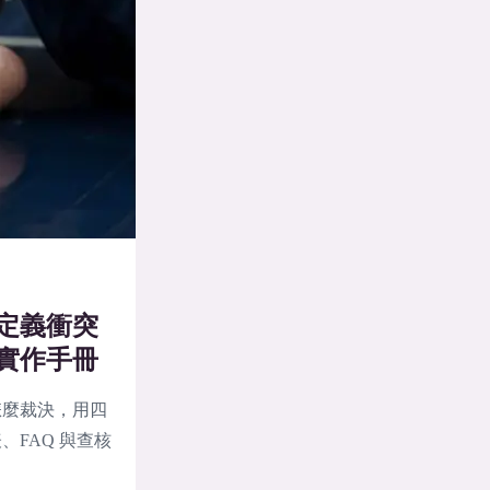
定義衝突
實作手冊
怎麼裁決，用四
FAQ 與查核