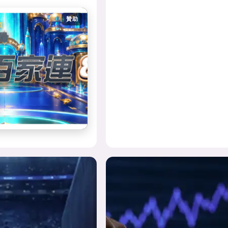
贊助
領
量
首
金