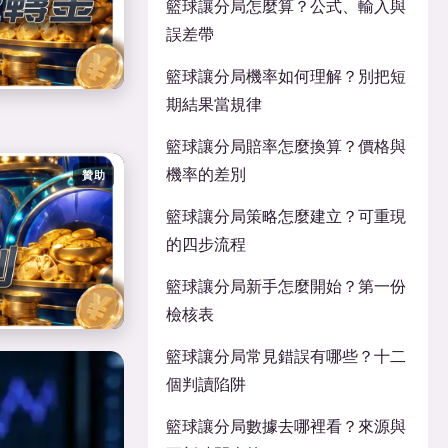
籃球讓分局怎麼算？公式、輸入與
誤差帶
籃球讓分局機率如何理解？別把短
期結果當規律
籃球讓分局賠率怎麼換算？價格與
機率的差別
贊助
籃球讓分局策略怎麼建立？可重現
的四步流程
籃球讓分局新手怎麼開始？第一份
檢核表
籃球讓分局常見錯誤有哪些？十二
個判讀陷阱
籃球讓分局數據去哪裡看？來源與