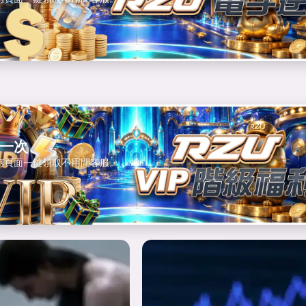
的
一次
惠頁面一鍵領取不用問客服。