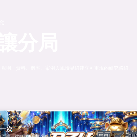
研究
讓分局
、規則、資料、機率、案例與風險界線建立可重現的研究路線。
的
一次
惠頁面一鍵領取不用問客服。