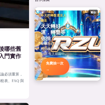
贊助
今天的轉盤還沒人
轉走
天天轉好
運，轉盤等
你抽
單筆存款 3000 就送
後哪些舊
轉盤機會，最高
2888 每天都能中。
入門實作
免費抽一次
→
結論必須重算，
表、FAQ 與