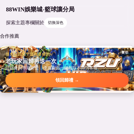
88WIN娛樂城-籃球讓分局
探索
主題
專欄
關於
切換深色
合作推薦
贊助
很久沒回來？這包是你的
老玩家回歸再送一次
回鍋會員專屬彩金，優惠頁面一鍵領取不用問客服。
領回歸禮 →