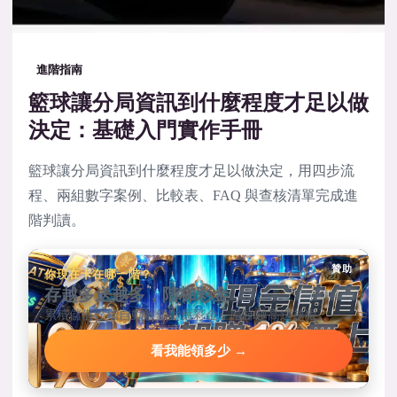
進階指南
籃球讓分局資訊到什麼程度才足以做
決定：基礎入門實作手冊
籃球讓分局資訊到什麼程度才足以做決定，用四步流
程、兩組數字案例、比較表、FAQ 與查核清單完成進
階判讀。
贊助
你現在卡在哪一階？
存越多送越多，階梯彩金
累積儲值達標自動解鎖對應彩金，階梯越高送越狠。
看我能領多少 →