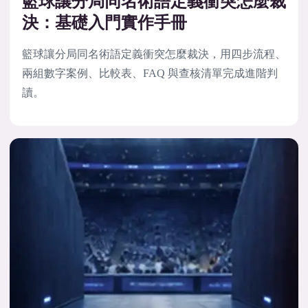
籃球讓分局同名術語定義衝突怎麼裁
決：基礎入門實作手冊
籃球讓分局同名術語定義衝突怎麼裁決，用四步流程、
兩組數字案例、比較表、FAQ 與查核清單完成進階判
讀。