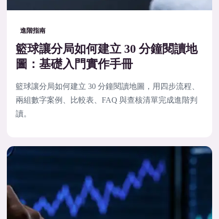
進階指南
籃球讓分局如何建立 30 分鐘閱讀地
圖：基礎入門實作手冊
籃球讓分局如何建立 30 分鐘閱讀地圖，用四步流程、
兩組數字案例、比較表、FAQ 與查核清單完成進階判
讀。