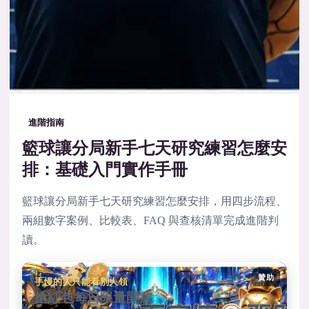
進階指南
籃球讓分局新手七天研究練習怎麼安
排：基礎入門實作手冊
籃球讓分局新手七天研究練習怎麼安排，用四步流程、
兩組數字案例、比較表、FAQ 與查核清單完成進階判
讀。
贊助
手慢的人只能看別人領
搶紅包每日限量開放