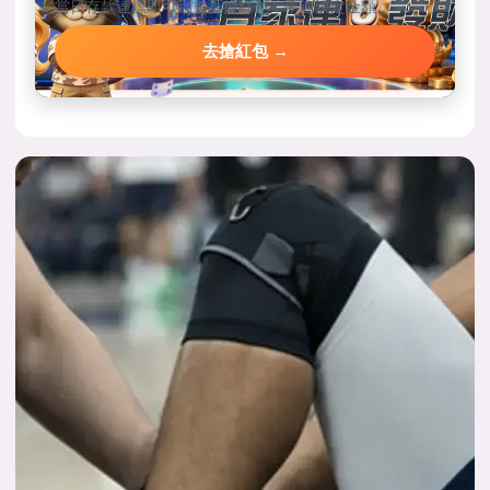
當日存款達標即可到首頁搶紅包，手速決定金額。
去搶紅包 →