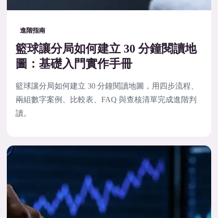
進階指南
籃球讓分局如何建立 30 分鐘閱讀地
圖：基礎入門實作手冊
籃球讓分局如何建立 30 分鐘閱讀地圖，用四步流程、
兩組數字案例、比較表、FAQ 與查核清單完成進階判
讀。