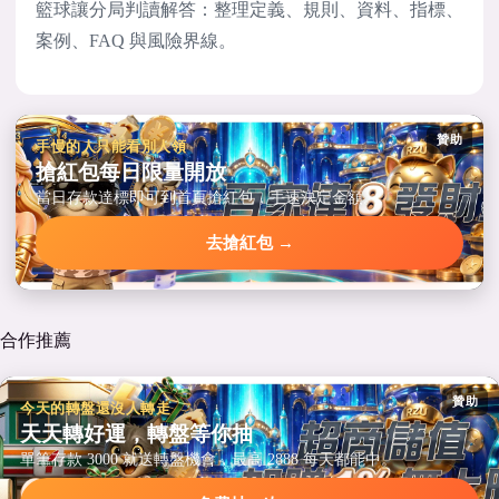
籃球讓分局判讀解答：整理定義、規則、資料、指標、
案例、FAQ 與風險界線。
贊助
手慢的人只能看別人領
搶紅包每日限量開放
當日存款達標即可到首頁搶紅包，手速決定金額。
去搶紅包 →
合作推薦
贊助
今天的轉盤還沒人轉走
天天轉好運，轉盤等你抽
單筆存款 3000 就送轉盤機會，最高 2888 每天都能中。