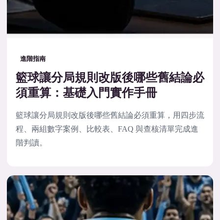
進階指南
籃球讓分局規則改版後哪些舊結論必
須重算：基礎入門實作手冊
籃球讓分局規則改版後哪些舊結論必須重算，用四步流
程、兩組數字案例、比較表、FAQ 與查核清單完成進
階判讀。