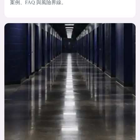
案例、FAQ 與風險界線。