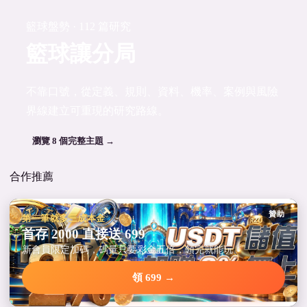
籃球盤勢 · 112 篇研究
籃球讓分局
不靠口號，從定義、規則、資料、機率、案例與風險
界線建立可重現的研究路線。
瀏覽 8 個完整主題 →
合作推薦
贊助
第一筆就多三成本金
首存 2000 直接送 699
新會員限定加碼，碼量只要彩金五倍，領完就能玩。
領 699 →