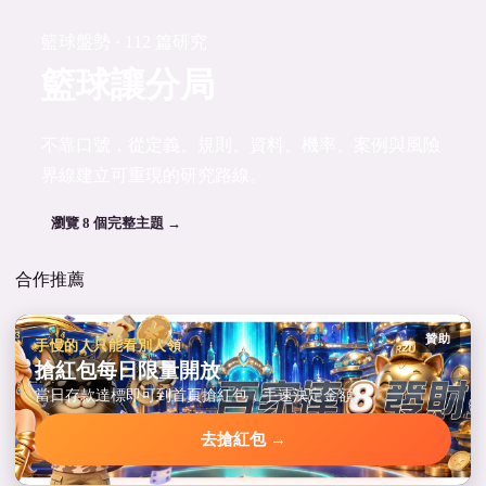
籃球盤勢 · 112 篇研究
籃球讓分局
不靠口號，從定義、規則、資料、機率、案例與風險
界線建立可重現的研究路線。
瀏覽 8 個完整主題 →
合作推薦
贊助
手慢的人只能看別人領
搶紅包每日限量開放
當日存款達標即可到首頁搶紅包，手速決定金額。
去搶紅包 →