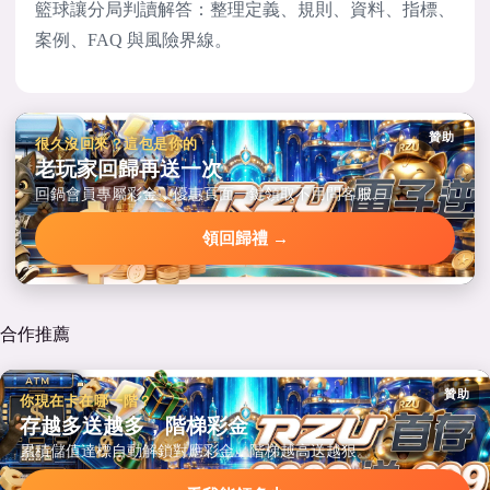
籃球讓分局判讀解答：整理定義、規則、資料、指標、
案例、FAQ 與風險界線。
贊助
很久沒回來？這包是你的
老玩家回歸再送一次
回鍋會員專屬彩金，優惠頁面一鍵領取不用問客服。
領回歸禮 →
合作推薦
贊助
你現在卡在哪一階？
存越多送越多，階梯彩金
累積儲值達標自動解鎖對應彩金，階梯越高送越狠。