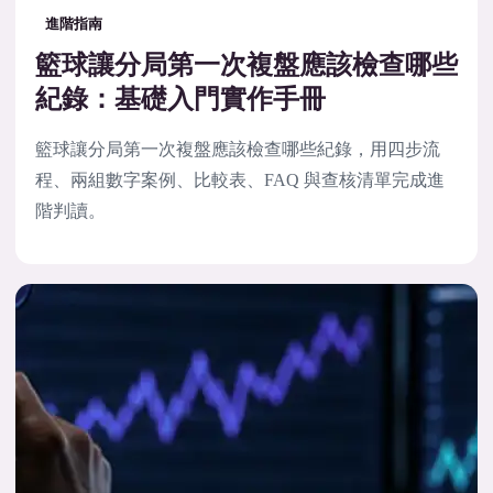
進階指南
籃球讓分局第一次複盤應該檢查哪些
紀錄：基礎入門實作手冊
籃球讓分局第一次複盤應該檢查哪些紀錄，用四步流
程、兩組數字案例、比較表、FAQ 與查核清單完成進
階判讀。