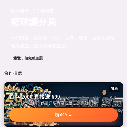
籃球盤勢 · 112 篇研究
籃球讓分局
不靠口號，從定義、規則、資料、機率、案例與風險
界線建立可重現的研究路線。
瀏覽 8 個完整主題 →
合作推薦
贊助
第一筆就多三成本金
首存 2000 直接送 699
新會員限定加碼，碼量只要彩金五倍，領完就能玩。
領 699 →