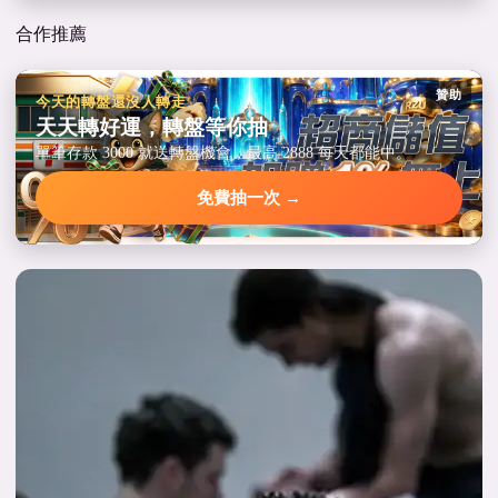
合作推薦
贊助
今天的轉盤還沒人轉走
天天轉好運，轉盤等你抽
單筆存款 3000 就送轉盤機會，最高 2888 每天都能中。
免費抽一次 →