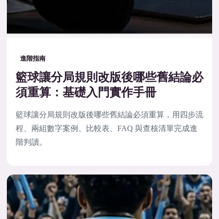
進階指南
籃球讓分局規則改版後哪些舊結論必
須重算：基礎入門實作手冊
籃球讓分局規則改版後哪些舊結論必須重算，用四步流
程、兩組數字案例、比較表、FAQ 與查核清單完成進
階判讀。