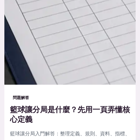
問題解答
籃球讓分局是什麼？先用一頁弄懂核
心定義
籃球讓分局入門解答：整理定義、規則、資料、指標、