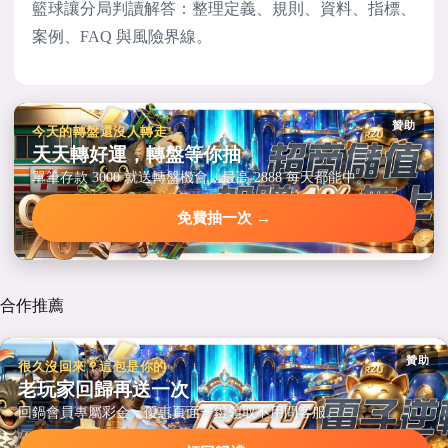
籃球讓分局判讀解答：整理定義、規則、資料、指標、
案例、FAQ 與風險界線。
贊助
今天的轉盤還沒人轉走
天天轉好運，轉盤等你抽
單筆存款 3000 就送轉盤機會，最高 2888 每天都能中。
免費抽一次 →
合作推薦
贊助
很久沒回來？這包是你的
老玩家回歸再送一次
回鍋會員專屬彩金，優惠頁面一鍵領取不用問客服。