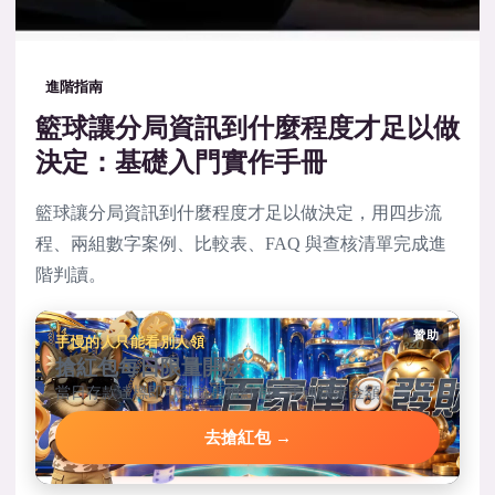
進階指南
籃球讓分局資訊到什麼程度才足以做
決定：基礎入門實作手冊
籃球讓分局資訊到什麼程度才足以做決定，用四步流
程、兩組數字案例、比較表、FAQ 與查核清單完成進
階判讀。
贊助
手慢的人只能看別人領
搶紅包每日限量開放
當日存款達標即可到首頁搶紅包，手速決定金額。
去搶紅包 →