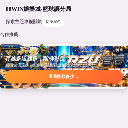
88WIN娛樂城-籃球讓分局
探索
主題
專欄
關於
切換深色
合作推薦
贊助
你現在卡在哪一階？
存越多送越多，階梯彩金
累積儲值達標自動解鎖對應彩金，階梯越高送越狠。
看我能領多少 →