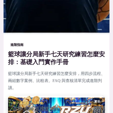
進階指南
籃球讓分局新手七天研究練習怎麼安
排：基礎入門實作手冊
籃球讓分局新手七天研究練習怎麼安排，用四步流程、
兩組數字案例、比較表、FAQ 與查核清單完成進階判
讀。
贊助
第一筆就多三成本金
首存 2000 直接送 699