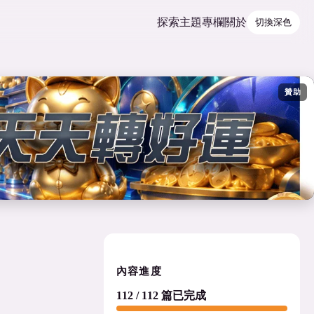
探索
主題
專欄
關於
切換深色
贊助
內容進度
112 / 112 篇已完成