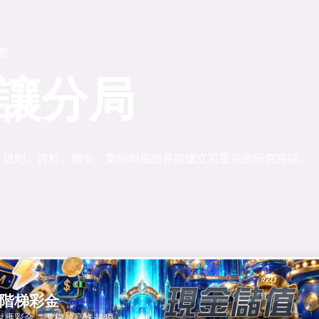
研究
讓分局
、規則、資料、機率、案例與風險界線建立可重現的研究路線。
階梯彩金
對應彩金，階梯越高送越狠。