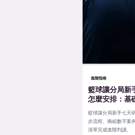
進階指南
籃球讓分局新
怎麼安排：基
籃球讓分局新手七天
步流程、兩組數字案例
清單完成進階判讀。