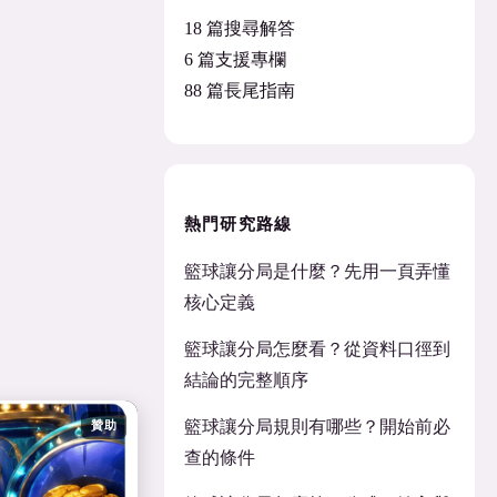
18 篇搜尋解答
6 篇支援專欄
88 篇長尾指南
熱門研究路線
籃球讓分局是什麼？先用一頁弄懂
核心定義
籃球讓分局怎麼看？從資料口徑到
結論的完整順序
籃球讓分局規則有哪些？開始前必
贊助
查的條件