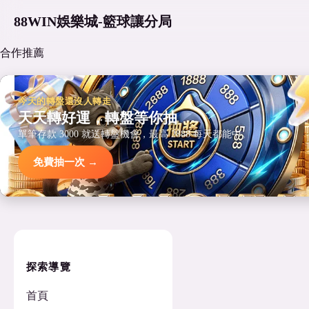
88WIN娛樂城-籃球讓分局
合作推薦
今天的轉盤還沒人轉走
天天轉好運，轉盤等你抽
單筆存款 3000 就送轉盤機會，最高 2888 每天都能中。
免費抽一次 →
探索導覽
首頁