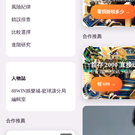
風險紀律
看我能領多少 →
錯誤排查
比較選擇
合作推薦
進階研究
第一筆就多三成本金
首存 2000 直接送
新會員限定加碼，碼量
人物誌
領 699 →
88WIN娛樂城-籃球讓分局
編輯室
合作推薦