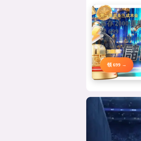
第一筆就多三成本金
首存 2000 直
送 699
新會員限定加碼，碼
只要彩金五倍，領完
能玩。
領 699 →