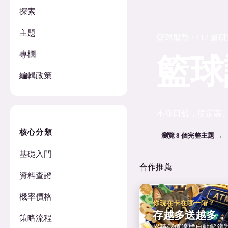
探索
主題
籃球盤勢 · 112 篇
專欄
籃球
編輯政策
不靠口號，從定義
核心分類
瀏覽 8 個完整主題 →
基礎入門
合作推薦
資料查證
機率價格
你現在卡在哪一階？
存越多送越多，
策略流程
累積儲值達標自動解鎖