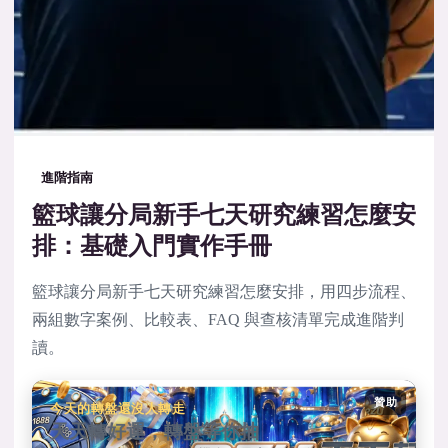
進階指南
籃球讓分局新手七天研究練習怎麼安
排：基礎入門實作手冊
籃球讓分局新手七天研究練習怎麼安排，用四步流程、
兩組數字案例、比較表、FAQ 與查核清單完成進階判
讀。
贊助
今天的轉盤還沒人轉走
天天轉好運，轉盤等你抽