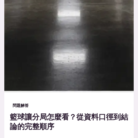
問題解答
籃球讓分局怎麼看？從資料口徑到結
論的完整順序