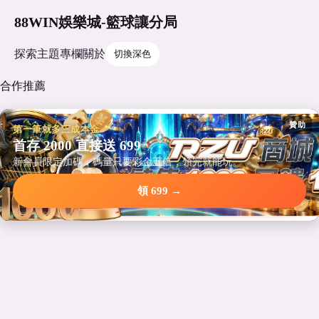
88WIN娛樂城-籃球讓分局
探索
主題
專欄
關於
切換深色
合作推薦
贊助
第一筆就多三成本金
首存 2000 直接送 699
新會員限定加碼，碼量只要彩金五倍，領完就能玩。
領 699 →