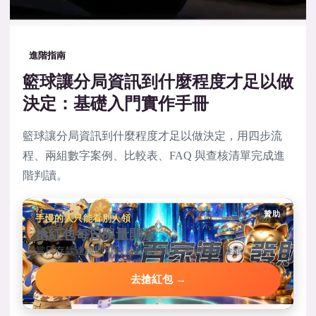
進階指南
籃球讓分局資訊到什麼程度才足以做
決定：基礎入門實作手冊
籃球讓分局資訊到什麼程度才足以做決定，用四步流
程、兩組數字案例、比較表、FAQ 與查核清單完成進
階判讀。
贊助
手慢的人只能看別人領
搶紅包每日限量開放
當日存款達標即可到首頁搶紅包，手速決定金額。
去搶紅包 →