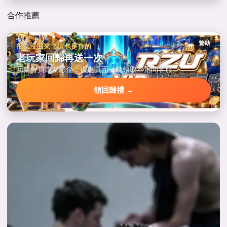
合作推薦
贊助
很久沒回來？這包是你的
老玩家回歸再送一次
回鍋會員專屬彩金，優惠頁面一鍵領取不用問客服。
領回歸禮 →